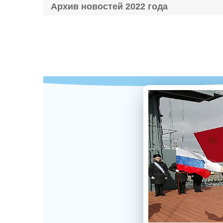
Архив новостей 2022 года