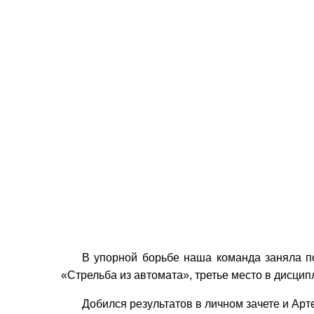
В упорной борьбе наша команда заняла по
«Стрельба из автомата», третье место в дисцип
Добился результатов в личном зачете и Арт