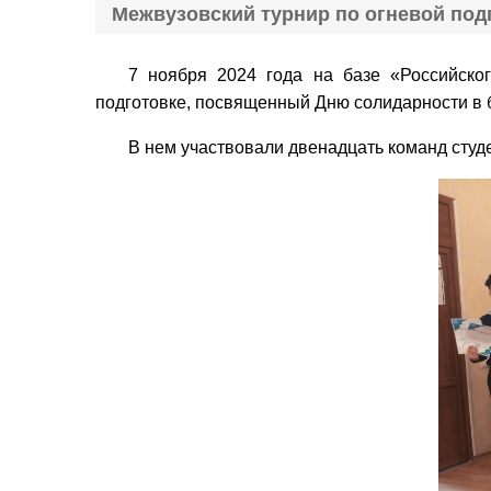
Межвузовский турнир по огневой под
7 ноября 2024 года на базе «Российског
подготовке, посвященный Дню солидарности в 
В нем участвовали двенадцать команд студ