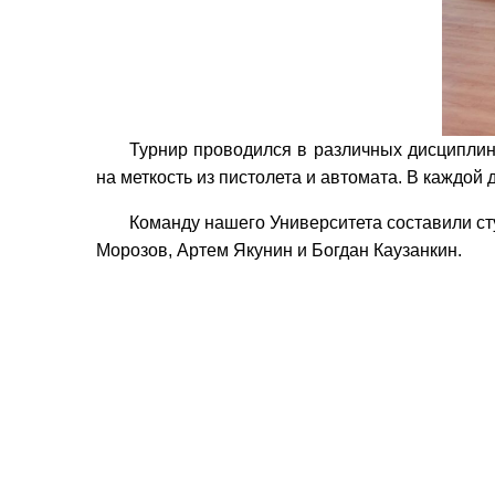
Турнир проводился в различных дисциплина
на меткость из пистолета и автомата. В каждой
Команду нашего Университета составили ст
Морозов, Артем Якунин и Богдан Каузанкин.