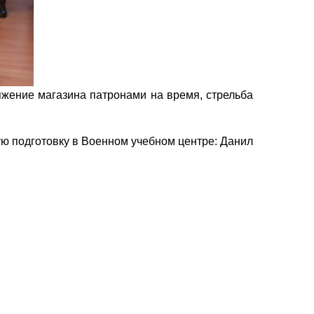
яжение магазина патронами на время, стрельба
ю подготовку в Военном учебном центре: Данил